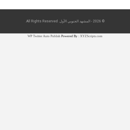
© 2026 - المشهد الجنوبي الأول. All Rights Reserved.
WP Twitter Auto Publish
Powered By :
XYZScripts.com