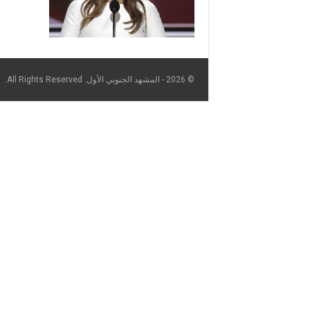
© 2026 - المشهد الجنوبي الأول. All Rights Reserved.