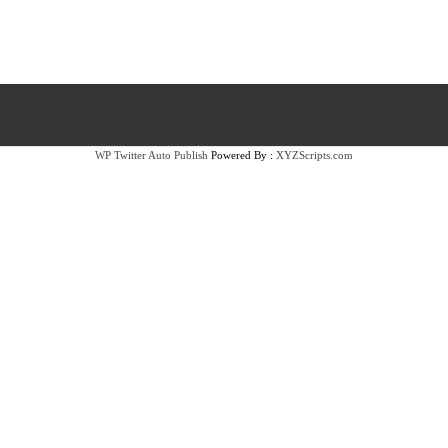
WP Twitter Auto Publish
Powered By :
XYZScripts.com