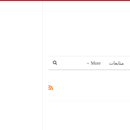
متابعات
More