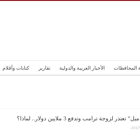
ة المحافظات
الأخبار العربية والدولية
تقارير
كتابات وأقلام
 تعتذر لزوجة ترامب وتدفع 3 ملايين دولار.. لماذا؟