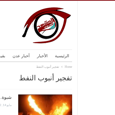
الرئيسية
الأخبار
أخبار عدن
بقي
Home
تفجير أنبوب النفط
تفجير أنبوب النفط
شبوة…ت
مايو 14, 2022