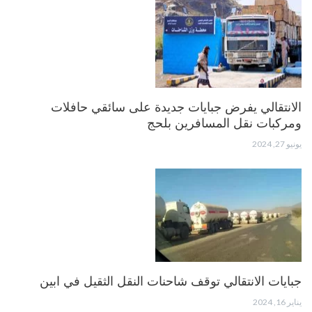
الانتقالي يفرض جبايات جديدة على سائقي حافلات
ومركبات نقل المسافرين بلحج
يونيو 27, 2024
جبايات الانتقالي توقف شاحنات النقل الثقيل في ابين
يناير 16, 2024