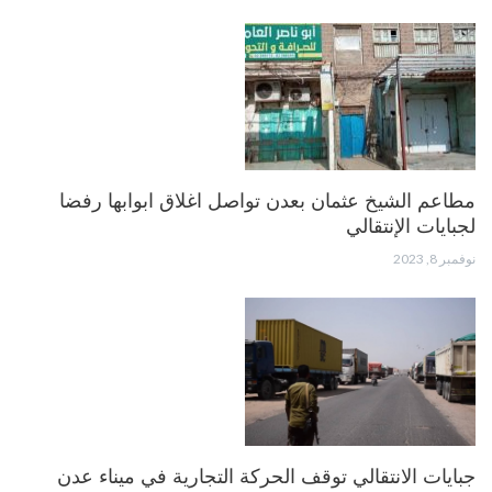
مطاعم الشيخ عثمان بعدن تواصل اغلاق ابوابها رفضا
لجبايات الإنتقالي
نوفمبر 8, 2023
جبايات الانتقالي توقف الحركة التجارية في ميناء عدن