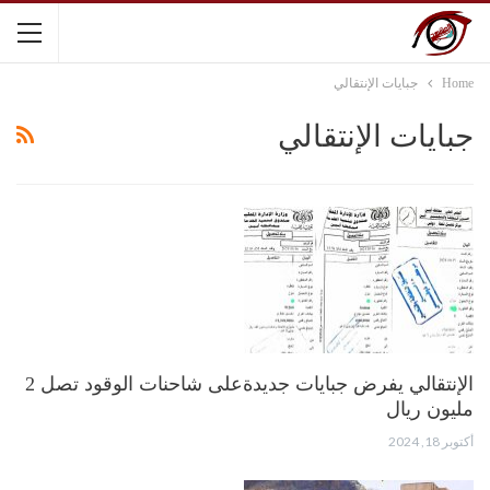
Home
جبايات الإنتقالي
جبايات الإنتقالي
الإنتقالي يفرض جبايات جديدةعلى شاحنات الوقود تصل 2
مليون ريال
أكتوبر 18, 2024