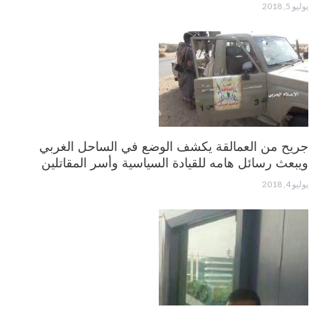
يوليو 5, 2018
جريح من العمالقة يكشف الوضع في الساحل الغربي
ويبعث رسائل هامه للقيادة السياسية وأسر المقاتلين
يوليو 4, 2018