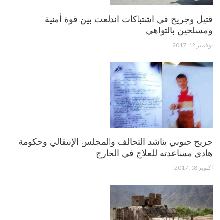
قتيل وجريح في اشتباكات اندلعت بين قوة أمنية
ومسلحين بالتواهي
نوفمبر 12, 2017
جريح جنوبي يناشد التحالف والمجلس الإنتقالي وحكومة
هادي مساعدته للعلاج في الخارج
أكتوبر 18, 2017