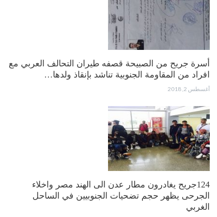
أسرة جريح من الصبيحة قصفه طيران التحالف العربي مع
افراد من المقاومة الجنوبية تناشد بإنقاذ ولدها…
أغسطس 2, 2018
124جريح يغادرون مطار عدن الى الهند مصر واخلاء
الجرحى يظهر حجم تضحيات الجنوبيين في الساحل
الغربي