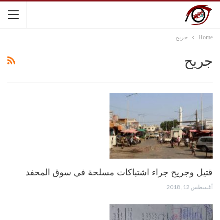
Home
جريح
جريح
قتيل وجريح جراء اشتباكات مسلحة في سوق المحفد
أغسطس 12, 2018