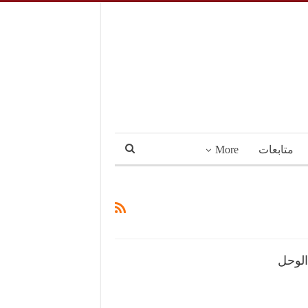
متابعات
More
لوحل