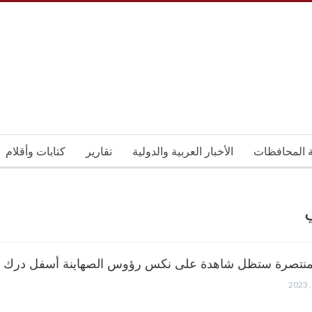
ة المحافظات
الأخبار العربية والدولية
تقارير
كتابات وأقلام
منتصرة ستظل شاهدة على نكس رؤوس الصهاينة أسفل درك ا