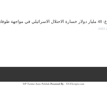
في مواجهة طوفان الأقصى
WP Twitter Auto Publish
Powered By :
XYZScripts.com