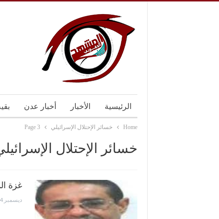
الرئيسية
الأخبار
أخبار عدن
بقي
Home
خسائر الإحتلال الإسرائيلي
Page 3
خسائر الإحتلال الإسرائيلي
غزة ال
ديسمبر 4, 2023