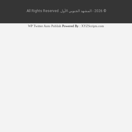
© 2026 - المشهد الجنوبي الأول. All Rights Reserved.
WP Twitter Auto Publish
Powered By :
XYZScripts.com