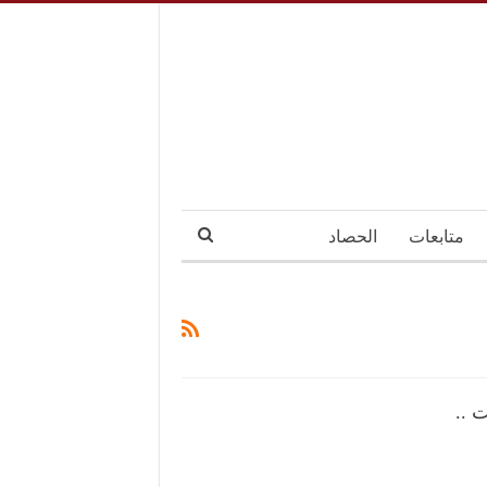
متابعات
الحصاد
 ..