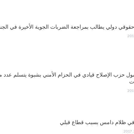
قوقي دولي يطالب بمراجعة الضربات الجوية الأخيرة في الجن
ول حزب الإصلاح قيادي في الحزام الأمني بشبوة يتسلم عدد 
ات
في ظلام دامس بسبب قطاع قبلي