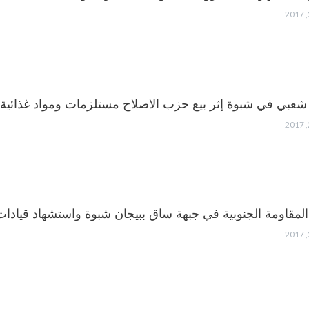
 شعبي في شبوة إثر بيع حزب الاصلاح مستلزمات ومواد غذائية
المقاومة الجنوبية في جبهة ساق ببيجان شبوة واستشهاد قيادات