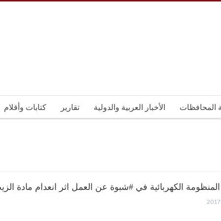
ة المحافظات
الأخبار العربية والدولية
تقارير
كتابات وأقلام
لمنظومة الكهربائية في #شبوة عن العمل اثر انعدام مادة الزيت