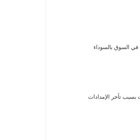
 في السوق بالسوداء
 بسبب تأخر الإمدادات