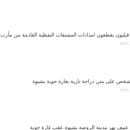
قبليون يقطعون امدادات المشتقات النفطية القادمة من مأرب
خص على متن دراجة نارية بغارة جوية بشبوة
 عنيف يهز مدينة الروضة بشبوة عقب غارة جوية