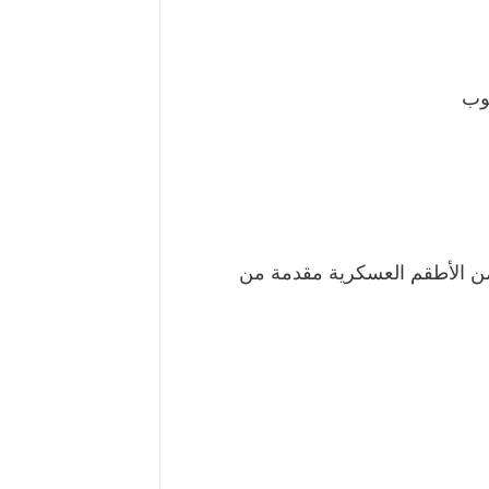
وب
من الأطقم العسكرية مقدمة من