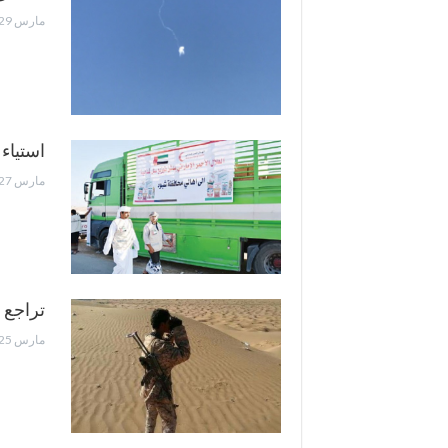
مارس 29, 2017
استياء
مارس 27, 2017
تراجع 
مارس 25, 2017