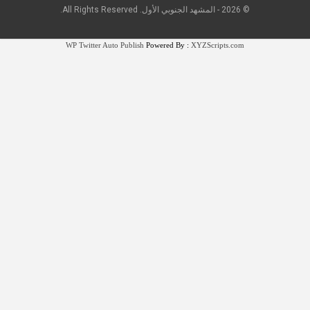
© 2026 - المشهد الجنوبي الأول. All Rights Reserved.
WP Twitter Auto Publish
Powered By :
XYZScripts.com