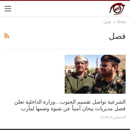
Home
فصل
فصل
الشرعية تواصل تقسيم الجنوب…وزارة الداخلية تعلن
فصل مديريات بيحان أمنياً عن شبوة وضمها لمأرب
أغسطس 4, 2018