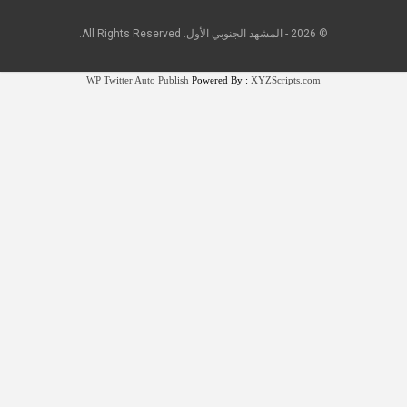
© 2026 - المشهد الجنوبي الأول. All Rights Reserved.
WP Twitter Auto Publish
Powered By :
XYZScripts.com