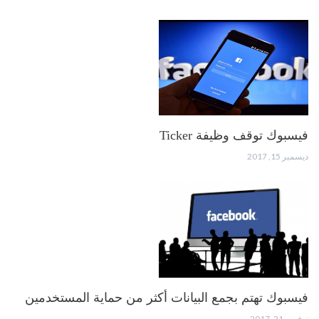
فيسبوك توقف وظيفة Ticker
ديسمبر 15, 2017
فيسبوك تهتم بجمع البيانات أكثر من حماية المستخدمين
نوفمبر 21, 2017