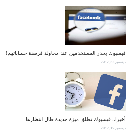
فيسبوك يحذر المستخدمين عند محاولة قرصنة حساباتهم!
ديسمبر 24, 2017
أخيرا.. فيسبوك تطلق ميزة جديدة طال انتظارها
ديسمبر 19, 2017