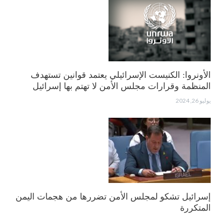
الأونروا: الكنيست الإسرائيلي يعتمد قوانين تستهدف
المنظمة وقرارات مجلس الأمن لا تهتم بها إسرائيل
يوليو 26, 2024
إسرائيل تشكو لمجلس الأمن تضررها من هجمات اليمن
المتكررة