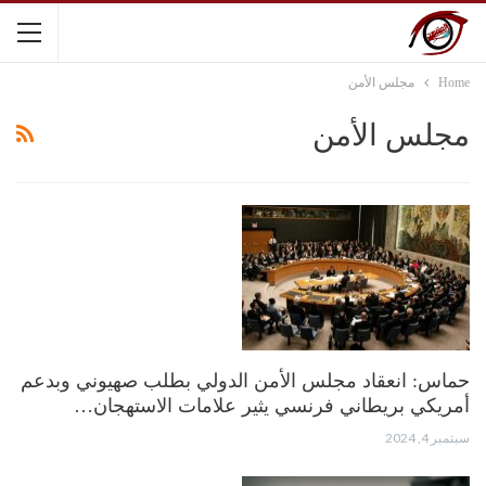
Home
مجلس الأمن
مجلس الأمن
حماس: انعقاد مجلس الأمن الدولي بطلب صهيوني وبدعم
أمريكي بريطاني فرنسي يثير علامات الاستهجان…
سبتمبر 4, 2024