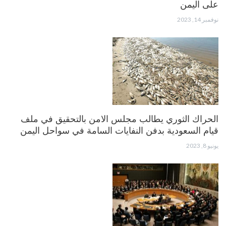
على اليمن
نوفمبر 14, 2023
الحراك الثوري يطالب مجلس الامن بالتحقيق في ملف
قيام السعودية بدفن النفايات السامة في سواحل اليمن
يونيو 8, 2023