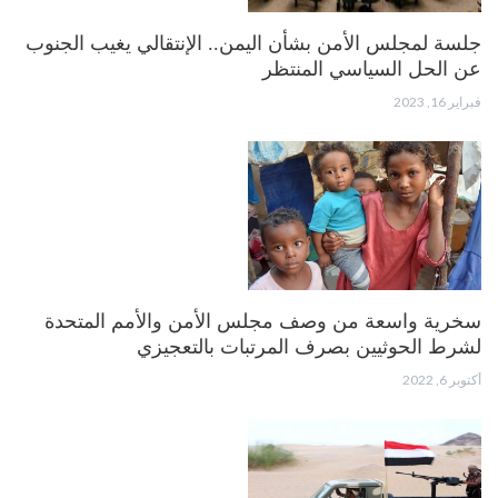
جلسة لمجلس الأمن بشأن اليمن.. الإنتقالي يغيب الجنوب
عن الحل السياسي المنتظر
فبراير 16, 2023
سخرية واسعة من وصف مجلس الأمن والأمم المتحدة
لشرط الحوثيين بصرف المرتبات بالتعجيزي
أكتوبر 6, 2022