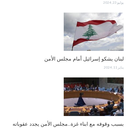
يوليو 23, 2024
لبنان يشكو إسرائيل أمام مجلس الأمن
يناير 11, 2024
بسبب وقوفه مع ابناء غزة..مجلس الأمن يجدد عقوباته