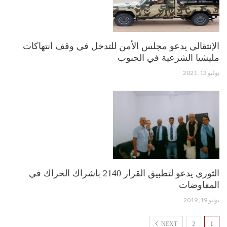
الإنتقالي يدعو مجلس الأمن للتدخل في وقف انتهاكات
مليشيا الشرعية في الجنوب
يوليو 13, 2021
الثوري يدعو لتطبيق القرار 2140 باشراك الحراك في
المفاوضات
يونيو 19, 2019
NEXT
2
1