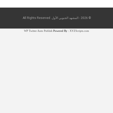
© 2026 - المشهد الجنوبي الأول. All Rights Reserved.
WP Twitter Auto Publish
Powered By :
XYZScripts.com