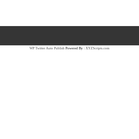
WP Twitter Auto Publish
Powered By :
XYZScripts.com