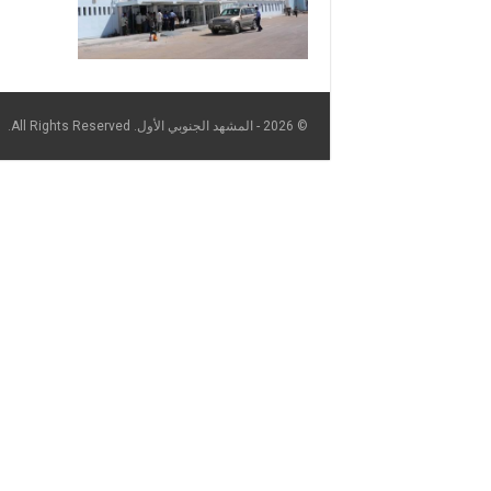
© 2026 - المشهد الجنوبي الأول. All Rights Reserved.