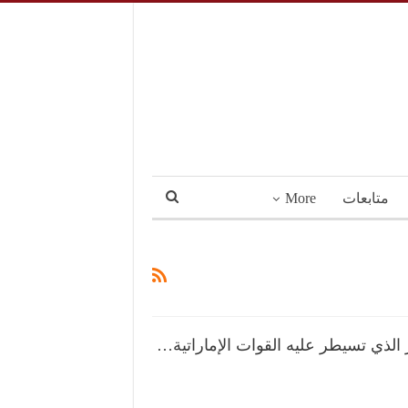
متابعات
More
 الذي تسيطر عليه القوات الإماراتية…