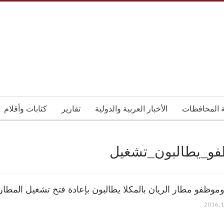
ة المحافظات
الأخبار العربية والدولية
تقارير
كتابات وأقلام
فو_يطالبون_تشغيل
موظفو مطار الريان بالمكلا يطالبون بإعادة فتح تشغيل المطار