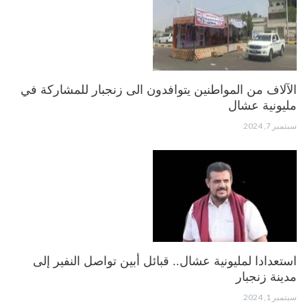
الآلاف من المواطنين يتوافدون الى زنجبار للمشاركة في
مليونية عشال
سبتمبر 7, 2024
استعدادا لمليونية عشال.. قبائل أبين تواصل النفير إلى
مدينة زنجبار
سبتمبر 1, 2024