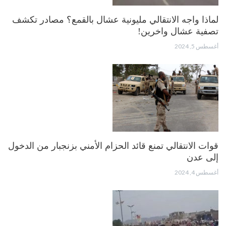
لماذا واجه الانتقالي مليونية عشال بالقمع؟ مصادر تكشف
تصفية عشال واخرين!
أغسطس 5, 2024
قوات الانتقالي تمنع قائد الحزام الأمني بزنجبار من الدخول
إلى عدن
أغسطس 4, 2024