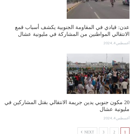
عدن: قيادي في المقاومة الجنوبية يكشف أسباب قمع
الانتقالي المواطنين من المشاركة في مليونية عشال
أغسطس 4, 2024
20 مكون جنوبي يدين جريمة الانتقالي بقتل المشاركين في
مليونية عشال
أغسطس 4, 2024
NEXT
3
2
1