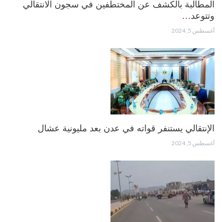
المطالبة بالكشف عن المختطفين في سجون الانتقالي
وتتوعد…
أغسطس 5, 2024
الإنتقالي يستنفر قواته في عدن بعد مليونية عشال
أغسطس 5, 2024