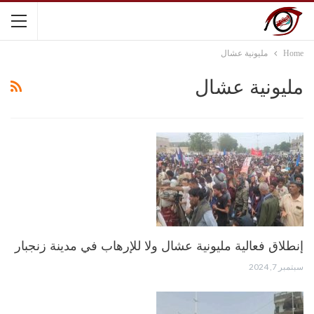
Home
مليونية عشال
مليونية عشال
إنطلاق فعالية مليونية عشال ولا للإرهاب في مدينة زنجبار
سبتمبر 7, 2024