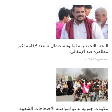
اللجنة التحضيرية لمليونية عشال تستعد لإقامة اكبر
مظاهرة ضد الإنتقالي
أغسطس 26, 2024
مكونات جنوبية تدعو لمواصلة الاحتجاجات الشعبية