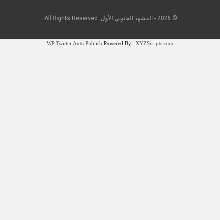
© 2026 - المشهد الجنوبي الأول. All Rights Reserved.
WP Twitter Auto Publish
Powered By :
XYZScripts.com