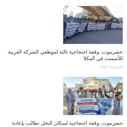
حضرموت..وقفة احتجاجية ثالثة لموظفي الشركة العربية
للأسمنت في المكلا
مارس 19, 2025
حضرموت..وقفة احتجاجية لسكان النخل تطالب بإعادة