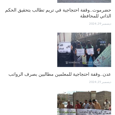
حضرموت..وقفة احتجاجية في تريم تطالب بتحقيق الحكم
الذاتي للمحافظة
ديسمبر 29, 2024
عدن..وقفة احتجاجية للمعلمين مطالبين بصرف الرواتب
ديسمبر 25, 2024