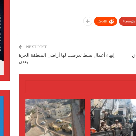
ReddIt
Google+
NEXT POST
ق
إنهاء أعمال بسط تعرضت لها أراضي المنطقة الحرة
بعدن