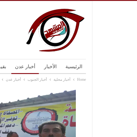
الرئيسية
الأخبار
أخبار عدن
بقي
Home
أخبار محلية
أخبار الجنوب
أخبار عدن