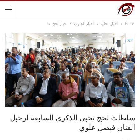
Home
أخبار محلية
أخبار الجنوب
أخبار لحج
سلطات لحج تحيي الذكرى السابعة لرحيل
الفنان فيصل علوي