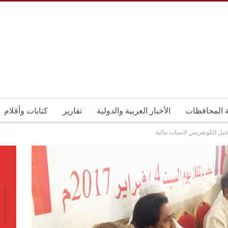
ة المحافظات
الأخبار العربية والدولية
تقارير
كتابات وأقلام
جيل الكونفرنس لاسباب مالية