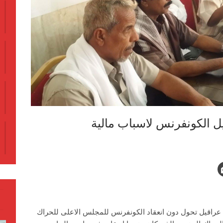
ل الكونفرنس لاسباب مالية
عراقيل تحول دون انعقاد الكونفرنس للمجلس الاعلى للحراك