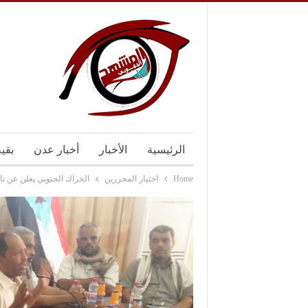
الرئيسية
الأخبار
أخبار عدن
بقي
Home
اختيار المحررين
الحراك الجنوبي يعلن عن تا