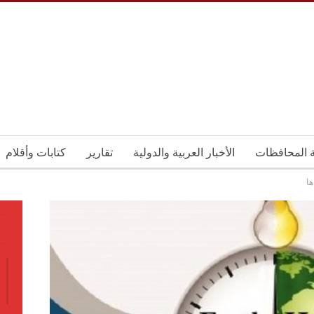
ة المحافظات
الأخبار العربية والدولية
تقارير
كتابات وأقلام
ا