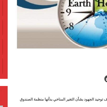
 توحيد الجهود بشأن التغير المناخي بدأتها منظمة الصندوق