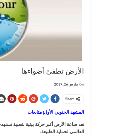
الأرض تطفئ أضواءها
On
مارس 26, 2017
Share
المشهد الجنوبي الأول| متابعات
تعد ساعة الأرض أكبر حركة بيئية شعبية تستهدف
العالمي لحماية الطبيعة.