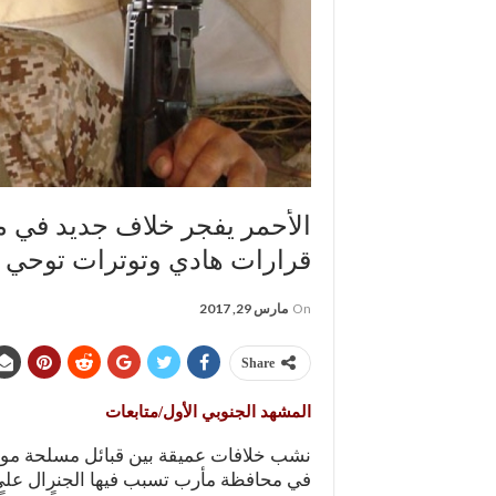
الأحمر يفجر خلاف جديد في مأ
قرارات هادي وتوترات توحي ب
On
مارس 29, 2017
Share
المشهد الجنوبي الأول/متابعات
نشب خلافات عميقة بين قبائل مسلحة موال
في محافظة مأرب تسبب فيها الجنرال عل