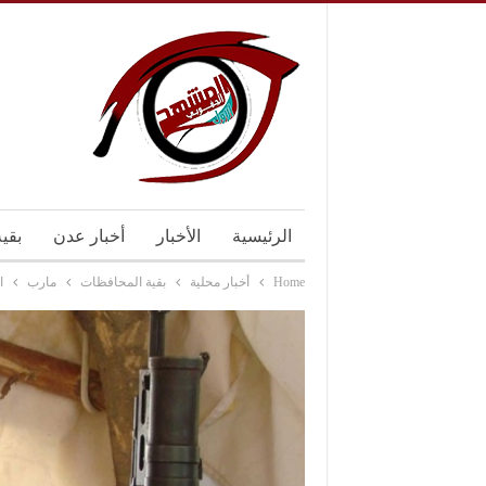
الرئيسية
الأخبار
أخبار عدن
بقي
Home
أخبار محلية
بقية المحافظات
مارب
ا