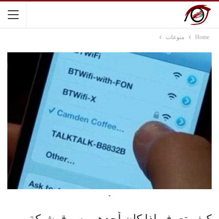
Home
منوعات
-
كيف تعرف إذا كان أحدهم يسرق شبكة