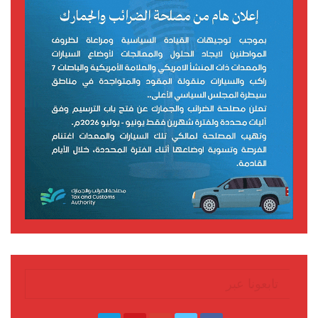
تابعونا عبر