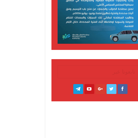
تابعونا عبر