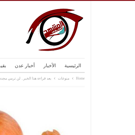
الرئيسية
الأخبار
أخبار عدن
بقي
Home
منوعات
بعد قراءة هذا الخبر.. لن ترمي مجدد