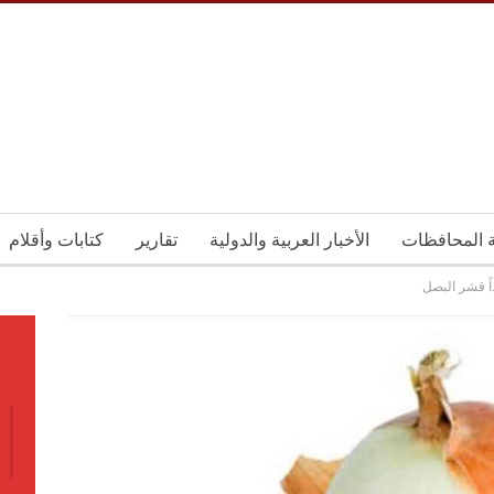
ة المحافظات
الأخبار العربية والدولية
تقارير
كتابات وأقلام
اً قشر البصل