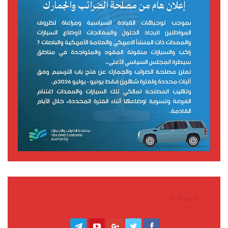
تابعونا عبر