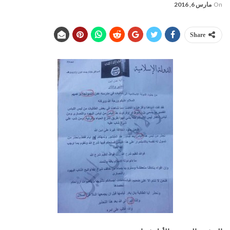
On
مارس 6, 2016
Share