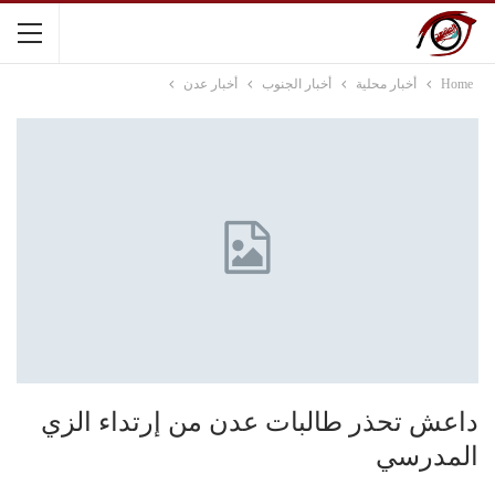
Home
أخبار محلية
أخبار الجنوب
أخبار عدن
داعش تحذر طالبات عدن من إرتداء الزي
المدرسي