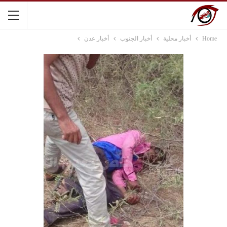
Home
أخبار محلية
أخبار الجنوب
أخبار عدن