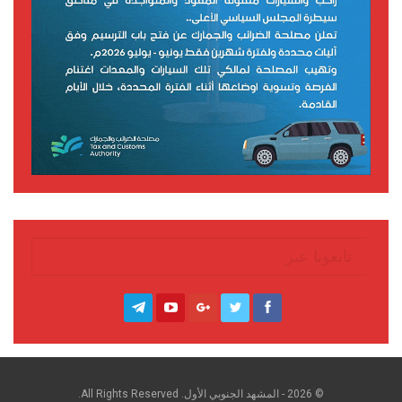
تابعونا عبر
© 2026 - المشهد الجنوبي الأول. All Rights Reserved.