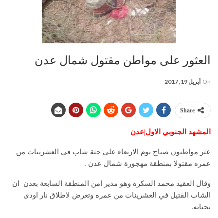
العثور على مواطن مقتول شمال عدن
On
أبريل 19, 2017
Share
المشهد الجنوبي الاول|عدن
عثر مواطنون صباح يوم الاربعاء على جثة شاب في العشرينات من
عمره مقتولا بمنطقة مهجورة شمال عدن .
وقال العقيد محمد السكرة وهو مدير امن المنطقة السابعة بعدن ان
الشاب القتيل في العشرينات من عمره وتعرض لاطلاق نار اودى
بحياته.