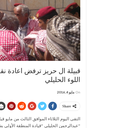
قبيلة ال حريز ترفض اعادة نق
اللوء الحليلي
On
مايو 4, 2016
Share
التقى اليوم الثلاثاء الموافق الثالث من مايو
“عبدالرحمن الحليلي “قيادة المنطقة الأولى ب