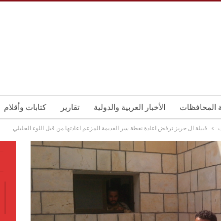
ة المحافظات
الأخبار العربية والدولية
تقارير
كتابات وأقلام
قبيلة ال حريز ترفض اعادة نقطة سر القديمة المزعم اعادتها من قبل اللوء الحليلي