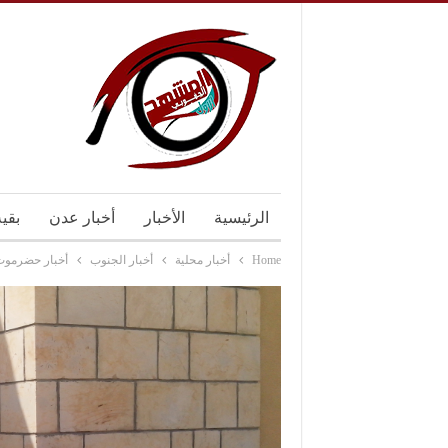
الرئيسية
الأخبار
أخبار عدن
بقي
Home
أخبار محلية
أخبار الجنوب
أخبار حضرموت