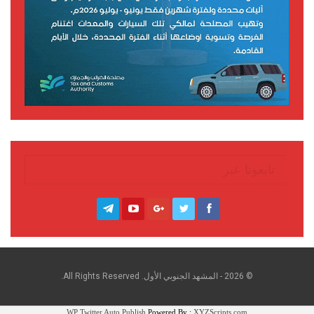
تابعونا عبر
© 2026 - المشهد الجنوبي الأول. All Rights Reserved.
WP Twitter Auto Publish
Powered By :
XYZScripts.com