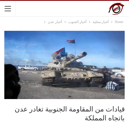
Home
أخبار محلية
أخبار الجنوب
أخبار عدن
قيادات من المقاومة الجنوبية تغادر عدن
باتجاه المملكة