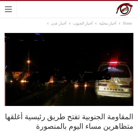
Home
أخبار محلية
أخبار الجنوب
أخبار عدن
المقاومة الجنوبية تفتح طريق رئيسية أغلقها
متظاهرين مساء اليوم بالمنصورة