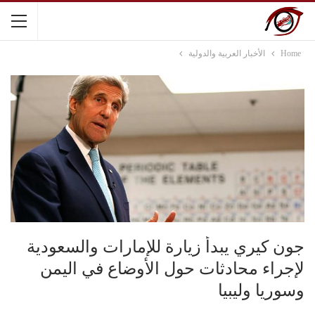
Home
الأخبار العربية والدولية
جون كيري يبدأ زيارة للإمارات والسعودية
لإجراء محادثات حول الأوضاع في اليمن
وسوريا وليبيا