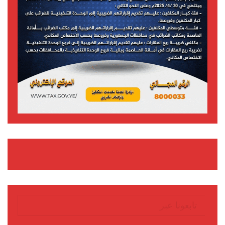
تابعونا عبر