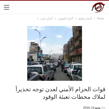
Home
أخبار محلية
أخبار الجنوب
أخبار عدن
قوات الحزام الأمني لعدن توجه تحذيراً
لملاك محطات تعبئة الوقود
On
يونيو 12, 2016