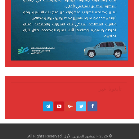
تابعونا عبر
© 2026 - المشهد الجنوبي الأول. All Rights Reserved.