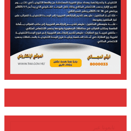
تابعونا عبر