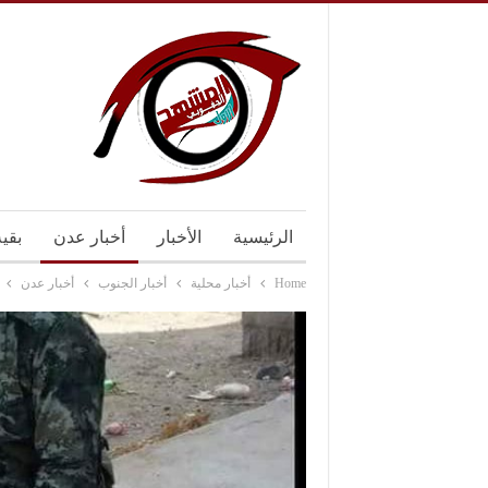
الرئيسية
الأخبار
أخبار عدن
بقي
Home
أخبار محلية
أخبار الجنوب
أخبار عدن