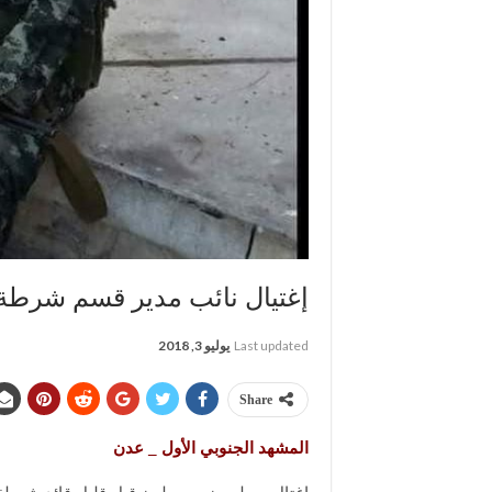
إغتيال نائب مدير قسم شرط
Last updated
يوليو 3, 2018
Share
المشهد الجنوبي الأول _ عدن