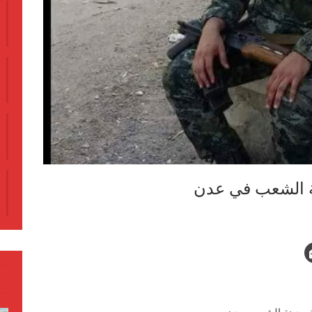
ة الشعب في عدن