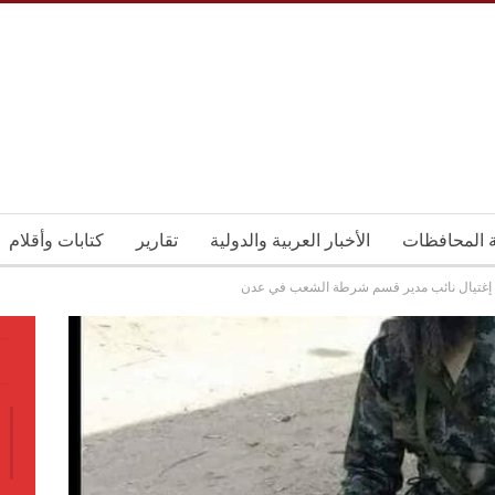
ة المحافظات
الأخبار العربية والدولية
تقارير
كتابات وأقلام
إغتيال نائب مدير قسم شرطة الشعب في عدن