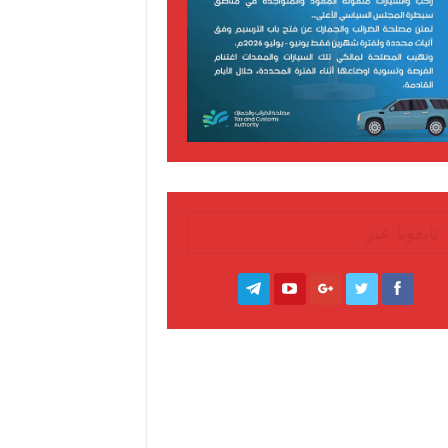
تابعونا عبر