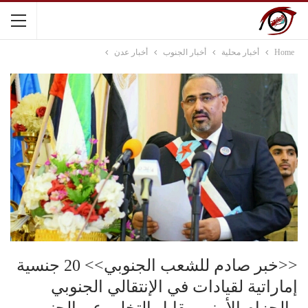
Home
أخبار محلية
أخبار الجنوب
أخبار عدن
<<خبر صادم للشعب الجنوبي>> 20 جنسية
إماراتية لقيادات في الإنتقالي الجنوبي
والحزام الأمني مقابل التخلي عن الجنوب