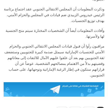
وذكرت المعلومات أن المجلس الانتقالي الجنوبي عقد اجتماع برئاسة
الرئيس عيدروس الزبيدي ضم قيادات في المجلس والحزام الأمني،
بهدف توزيع الجنسيات.
وأفادت المعلومات أيضاً أن الشخصيات المختارة سيتم منح الجنسية
لها ولأسرتها.
مراقبون رأوا أن قبول قيادات المجلس الانتقالي الجنوبي والحزام
الأمني للجنسيات الإماراتية سيمثل صدمة كبيرة للجنوبيين وستضعف
ثقة الجنوبيين بهم بعد أن علقوا عليهم الآمال للالتفات إلى معاناتهم
وقضيتهم بدلاً من الاهتمام بمصالحهم الشخصية، عوضاً عن أن
قراراتهم ستكون في إطار الرغبة الإماراتية وتوجهاتها، على حساب
الجنوبيين.