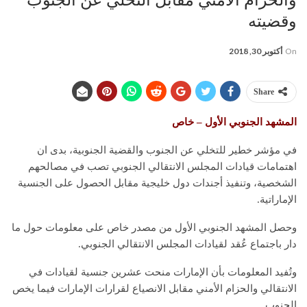
وقضيته
On
أكتوبر 30, 2018
Share
المشهد الجنوبي الأول – خاص
في مؤشر خطير للتخلي عن الجنوب والقضية الجنوبية، بدى ان
اهتمامات قيادات المجلس الانتقالي الجنوبي تصب في مصالحهم
الشخصية، وتنفيذ أجندات دول خليجية مقابل الحصول على الجنسية
الإماراتية.
وحصل المشهد الجنوبي الأول من مصدر خاص على معلومات حول ما
دار باجتماع عُقد لقيادات المجلس الانتقالي الجنوبي.
وتُفيد المعلومات بأن الإمارات منحت عشرين جنسية لقيادات في
الانتقالي والحزام الأمني مقابل الانصياع لقرارات الإمارات فيما يخص
الجنوب.