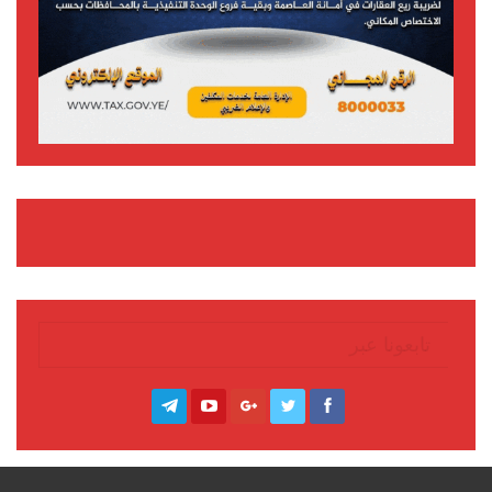
تابعونا عبر