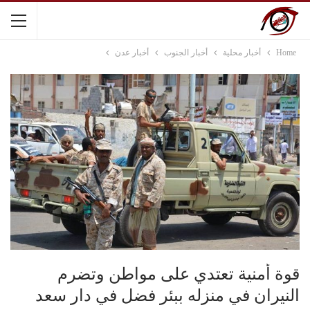
Home
أخبار محلية
أخبار الجنوب
أخبار عدن
قوة أمنية تعتدي على مواطن وتضرم
النيران في منزله ببئر فضل في دار سعد