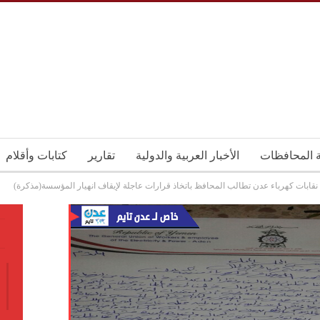
ة المحافظات
الأخبار العربية والدولية
تقارير
كتابات وأقلام
نقابات كهرباء عدن تطالب المحافظ باتخاذ قرارات عاجلة لإيقاف انهيار المؤسسة(مذكرة)