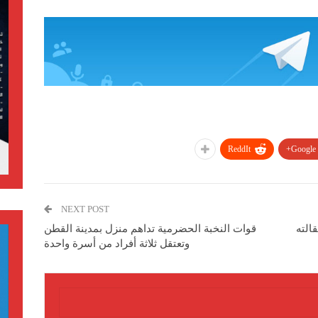
ReddIt
Google+
NEXT POST
الته
قوات النخبة الحضرمية تداهم منزل بمدينة القطن
وتعتقل ثلاثة أفراد من أسرة واحدة