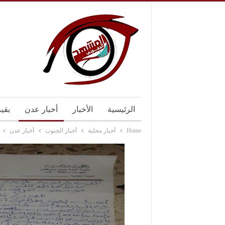
الرئيسية
الأخبار
أخبار عدن
بقي
Home
أخبار محلية
أخبار الجنوب
أخبار عدن