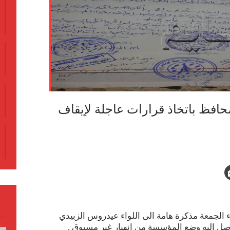
حافظ باتخاذ قرارات عاجلة لإيقاف
ء الجمعة مذكرة هامة الى اللواء عيدروس الزبيدي
ل اليه وضع المؤسسة من إنهيار غير مسبوق .