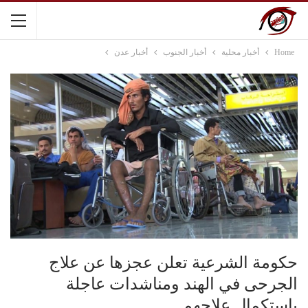
Home
أخبار محلية
أخبار الجنوب
أخبار عدن
حكومة الشرعية تعلن عجزها عن علاج
الجرحى في الهند ومناشدات عاجلة
باستكمال علاجهم