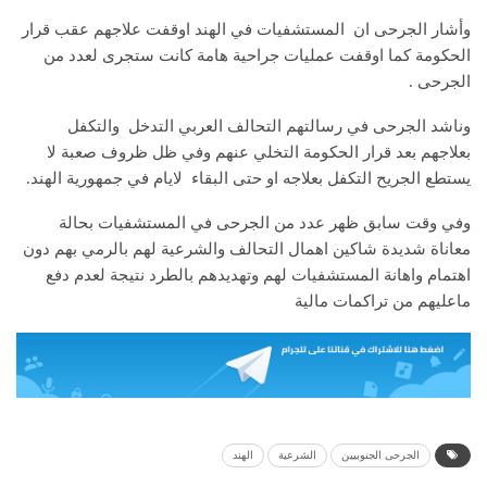
وأشار الجرحى ان المستشفيات في الهند اوقفت علاجهم عقب قرار
الحكومة كما اوقفت عمليات جراحية هامة كانت ستجرى لعدد من
الجرحى .
وناشد الجرحى في رسالتهم التحالف العربي التدخل والتكفل
بعلاجهم بعد قرار الحكومة التخلي عنهم وفي ظل ظروف صعبة لا
يستطع الجريح التكفل بعلاجه او حتى البقاء لايام في جمهورية الهند.
وفي وقت سابق ظهر عدد من الجرحى في المستشفيات بحالة
معاناة شديدة شاكين اهمال التحالف والشرعية لهم بالرمي بهم دون
اهتمام واهانة المستشفيات لهم وتهديدهم بالطرد نتيجة لعدم دفع
ماعليهم من تراكمات مالية
الجرحى الجنوبيين
الشرعية
الهند