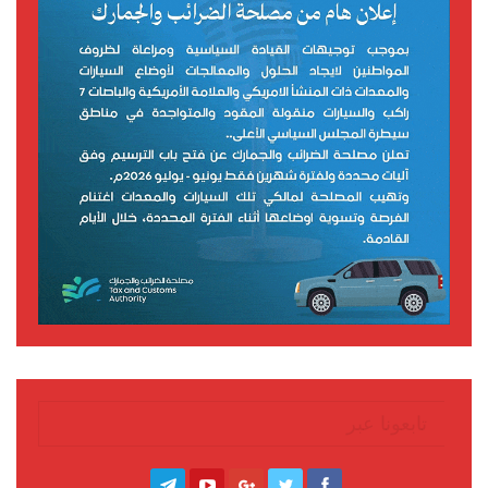
تابعونا عبر