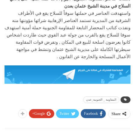
السلاح في مدينة الشيخ عثمان بعدن
واستهدفت العناصر في حملتها سوقاً للسلاح يقع في الأطراف
الشرقية من المديرية تستمد العناصر الإرهابية شرائها مؤونتها منه
ونفذت كتائب المحضار التابعة للمقاومة الجنوبية حملة أمنية استهدف
سوقا للسلاح يقع بالقرب من جولة عبد القوي حيث طاردت اشخاص
كانوا يعرضون اسلحة للبيع في المكان , وتفرض قوات المقاومة
سيطرتها الكاملة على مديرية الشيخ عثمان وتنشط في مواجهة
الأعمال المسلحة والخارجة عن القانون .
المقاومة _ الجنوبية_عدن
Google+
Twitter
Facebook
Share