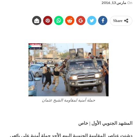
On
مارس 13, 2016
Share
حملة أمنية لمقاومة الشيخ عثمان
المشهد الجنوبي الأول | خاص
دشنت عناصر المقاومة الجنوبية اليوم الأحد حملة أمنية على بائعي