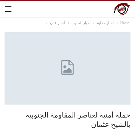
Home
أخبار محلية
أخبار الجنوب
أخبار عدن
حملة أمنية لعناصر المقاومة الجنوبية
بالشيخ عثمان