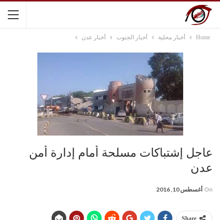
Home
أخبار محلية
أخبار الجنوب
أخبار عدن
عاجل إشتباكات مسلحة أمام إدارة أمن
عدن
On
أغسطس 10, 2016
Share