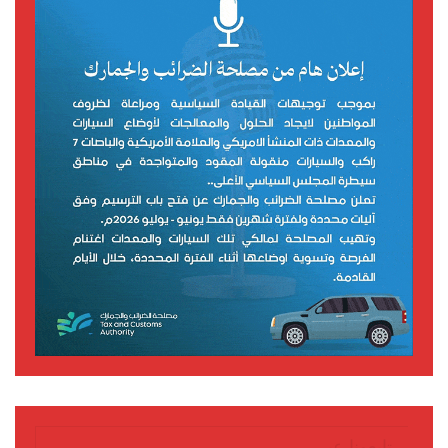
تابعونا عبر