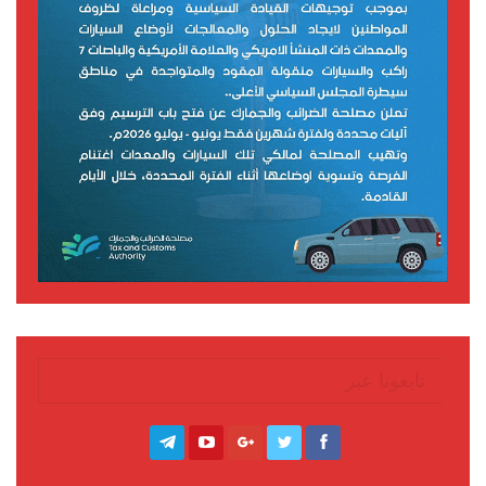
تابعونا عبر