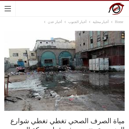
Home
أخبار محلية
أخبار الجنوب
أخبار عدن
مياة الصرف الصحي تغطي تغطي شوارع