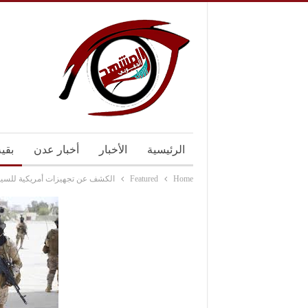
الرئيسية
الأخبار
أخبار عدن
بقي
Home
Featured
الكشف عن تجهيزات أمريكية للسيط