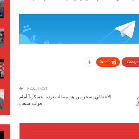
ReddIt
Google+
NEXT POST
الانتقالي يسخر من هزيمة السعودية عسكرياً أمام
ل
قوات صنعاء