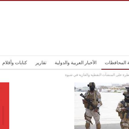
ة المحافظات
الأخبار العربية والدولية
تقارير
كتابات وأقلام
رة على المنشآت النفطية والغازية في شبوة