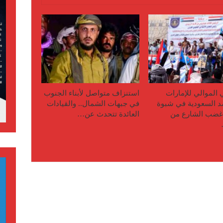
ي الموالي للإمارات
استنزاف متواصل لأبناء الجنوب
 السعودية في شبوة
في جبهات الشمال.. والقيادات
 غضب الشارع من
العائدة تتحدث عن…