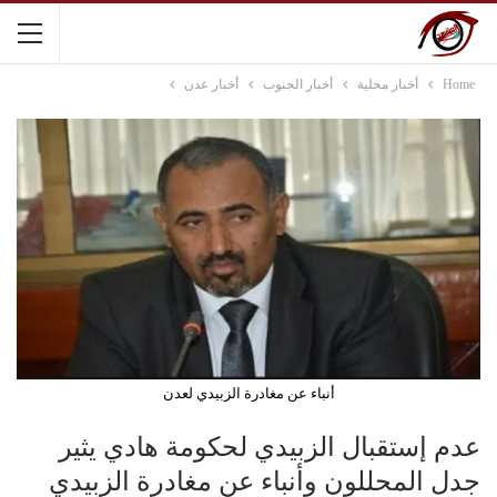
Home
أخبار محلية
أخبار الجنوب
أخبار عدن
أنباء عن مغادرة الزبيدي لعدن
عدم إستقبال الزبيدي لحكومة هادي يثير
جدل المحللون وأنباء عن مغادرة الزبيدي