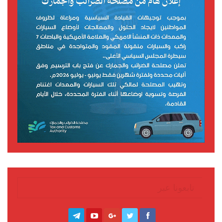
تابعونا عبر