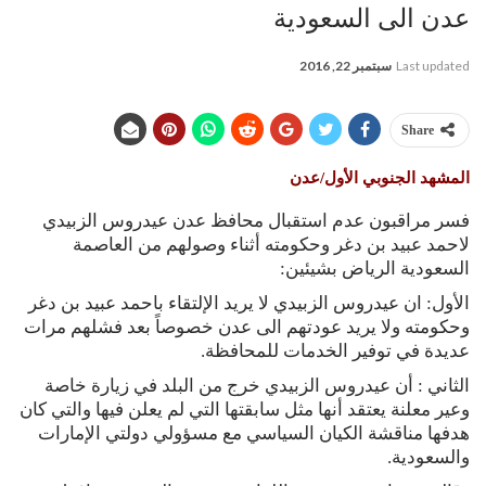
عدن الى السعودية
Last updated
سبتمبر 22, 2016
Share
المشهد الجنوبي الأول/عدن
فسر مراقبون عدم استقبال محافظ عدن عيدروس الزبيدي
لاحمد عبيد بن دغر وحكومته أثناء وصولهم من العاصمة
السعودية الرياض بشيئين:
الأول: ان عيدروس الزبيدي لا يريد الإلتقاء باحمد عبيد بن دغر
وحكومته ولا يريد عودتهم الى عدن خصوصاً بعد فشلهم مرات
عديدة في توفير الخدمات للمحافظة.
الثاني : أن عيدروس الزبيدي خرج من البلد في زيارة خاصة
وعير معلنة يعتقد أنها مثل سابقتها التي لم يعلن فيها والتي كان
هدفها مناقشة الكيان السياسي مع مسؤولي دولتي الإمارات
والسعودية.