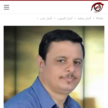
Home
أخبار محلية
أخبار الجنوب
أخبار عدن