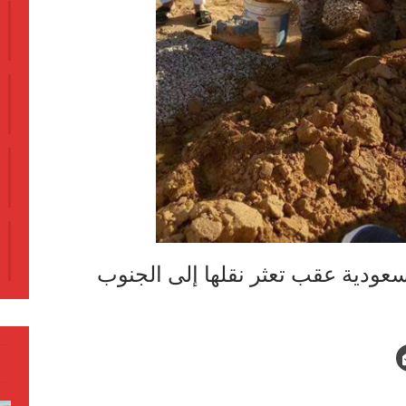
سعودية عقب تعثر نقلها إلى الجنوب