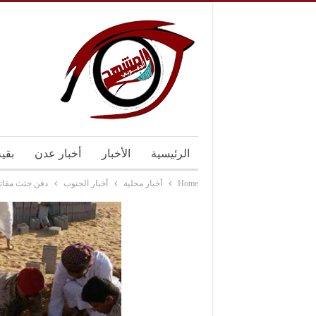
الرئيسية
الأخبار
أخبار عدن
بقي
Home
أخبار محلية
أخبار الجنوب
دفن جثث مقاتل