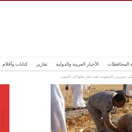
ة المحافظات
الأخبار العربية والدولية
تقارير
كتابات وأقلام
ين جنوبيين بالسعودية عقب تعثر نقلها إلى الجنوب