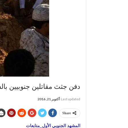
دفن جثث مقاتلين جنوبيين بال
Last updated
أكتوبر 21, 2016
Share
المشهد الجنوبي الأول_متابعات