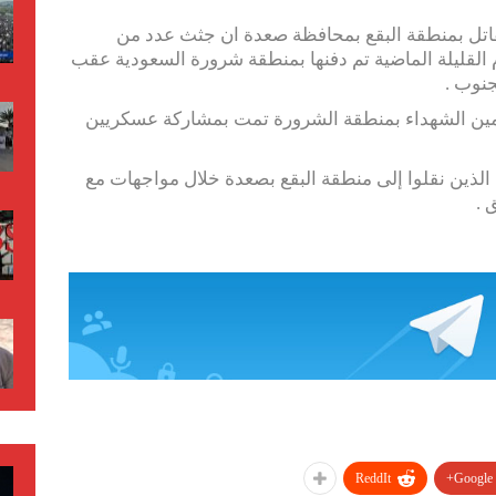
تقاتل بمنطقة البقع بمحافظة صعدة ان جثث عدد من
يام القليلة الماضية تم دفنها بمنطقة شرورة السعودية عقب
جنوب .
مين الشهداء بمنطقة الشرورة تمت بمشاركة عسكريين
 الذين نقلوا إلى منطقة البقع بصعدة خلال مواجهات مع
 .
ReddIt
Google+