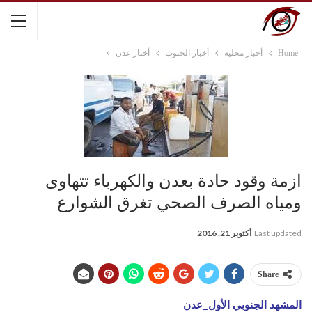
Home
أخبار محلية
أخبار الجنوب
أخبار عدن
ازمة وقود حادة بعدن والكهرباء تتهاوى
ومياه الصرف الصحي تغرق الشوارع
Last updated
أكتوبر 21, 2016
Share
المشهد الجنوبي الأول_عدن