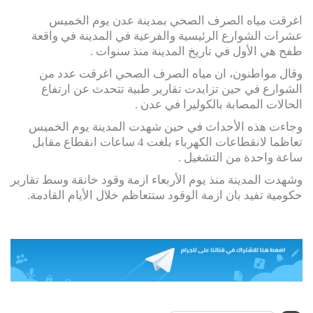
اغرقت مياه الصرف الصحي بمدينة عدن يوم الخميس
عشرات الشوارع الرئيسية والفرعية في المدينة في واقعة
طفح هي الأول في تاريخ المدينة منذ سنوات .
وقال مواطنون، ان مياه الصرف الصحي اغرقت عدد من
الشوارع في حين تزايدت تقارير طبية تتحدث عن ارتفاع
الحالات المصابة بالكوليرا في عدن .
وجاءت هذه الأحداث في حين شهدت المدينة يوم الخميس
تعاظما لانقطاعات الكهرباء بلغت 4 ساعات انقطاع مقابل
ساعة واحدة من التشغيل .
وشهدت المدينة منذ يوم الأربعاء ازمة وقود خانقة وسط تقارير
حكومية تفيد بان ازمة الوقود ستتعاظم خلال الأيام القادمة.