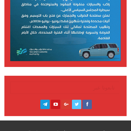
تابعونا عبر