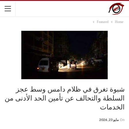
Featured
Home
شبوة تغرق في ظلام دامس وسط عجز
السلطة والتحالف عن تأمين الحد الأدنى من
الخدمات
On
مايو 23, 2026