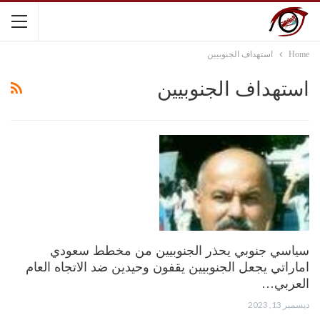
Home
استهداف الجنوبيين
استهداف الجنوبيين
سياسي جنوبي يحذر الجنوبيين من مخطط سعودي
اماراتي يجعل الجنوبيين يقفون وحيدين ضد الاتجاه العام
العربي…
ديسمبر 13, 2023