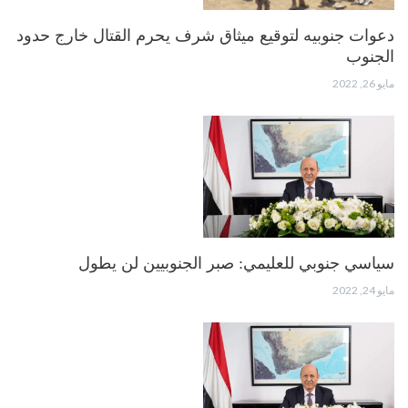
دعوات جنوبيه لتوقيع ميثاق شرف يحرم القتال خارج حدود
الجنوب
مايو 26, 2022
سياسي جنوبي للعليمي: صبر الجنوبيين لن يطول
مايو 24, 2022