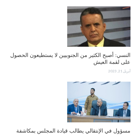
النسي: أصبح الكثير من الجنوبيين لا يستطيعون الحصول
على لقمة العيش
أبريل 21, 2023
مسؤول في الإنتقالي يطالب قيادة المجلس بمكاشفة