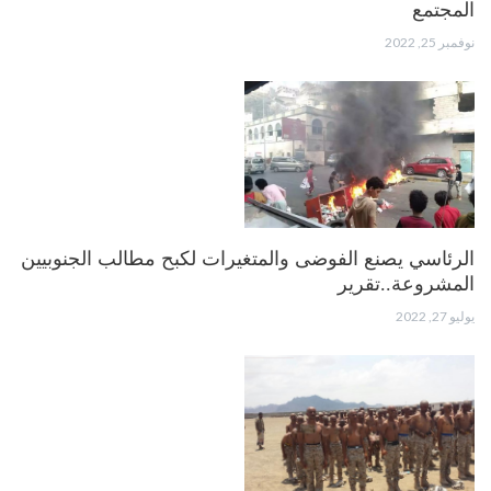
المجتمع
نوفمبر 25, 2022
الرئاسي يصنع الفوضى والمتغيرات لكبح مطالب الجنوبيين
المشروعة..تقرير
يوليو 27, 2022