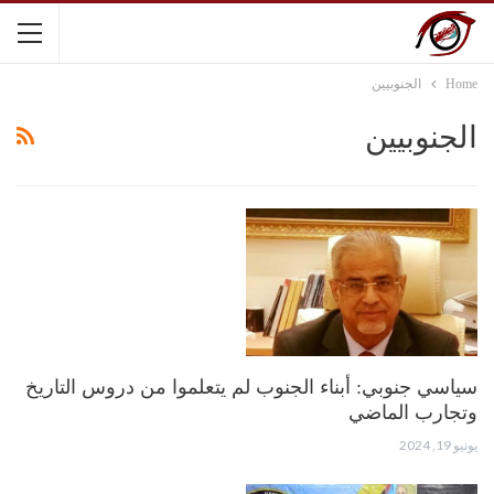
Home
الجنوبيين
الجنوبيين
سياسي جنوبي: أبناء الجنوب لم يتعلموا من دروس التاريخ
وتجارب الماضي
يونيو 19, 2024