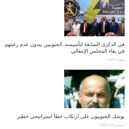
في الذكرى السابعة لتأسيسه..الجنوبيين يبدون عدم رغبتهم
في بقاء المجلس الإنتقالي
مايو 4, 2024
يوشك الجنوبيون على ارتكاب خطأ استراتيجي خطير
ديسمبر 13, 2023