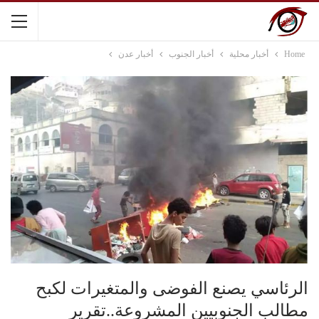
Home
أخبار محلية
أخبار الجنوب
أخبار عدن
الرئاسي يصنع الفوضى والمتغيرات لكبح
مطالب الجنوبيين المشروعة..تقرير