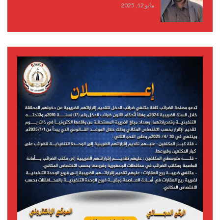
مايو 12, 2025