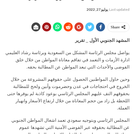
Last updated
يوليو 27, 2022
Share
المشهد الجنوبي الأول _ تقرير
يواصل مجلس الرئاسة المشكل من السعودية وبرئاسة رشاد العليمي
ادارة الأزمات و التعمد في تفاقم معاناة المواطن من خلال خلق
الفوضى والأحداث التي تبعد المواطن عن المطالبة بحقه.
وحين حاول المواطنين الحصول على حقوقهم المشروعة من خلال
الخروج في احتجاجات في عدن وحضرموت وأبين ولحج للمطالبة
بحقوقهم التف عليهم المجلس الرئاسي بوعود كاذبة لم يوفرها حتى
اللحظة بل زاد من حجم المعاناة من خلال ارتفاع الأسعار وانهيار
العملة.
المجلس الرئاسي وبتوجيه سعودي تعمد اشغال المواطن الجنوبي
عن المطالبة بحقوقه عبر الفوضى الأمنية التي تشهدها عموم