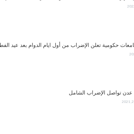
امعات حكومية تعلن الإضراب من أول ايام الدوام بعد عيد الفط
عدن تواصل الإضراب الشامل