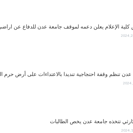
لية الإعلام يعلن دعمه لموقف جامعة عدن للدفاع عن اراضي
عدن تنظم وقفة احتجاجية تنديدا بالاعتداءات على أرض حرم ال
ارثي تتخذه جامعة عدن يخص الطالبات