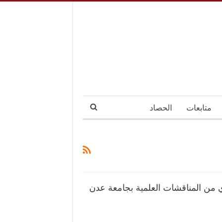
متابعات
الحصاد
 من المناقشات العلمية بجامعة عدن