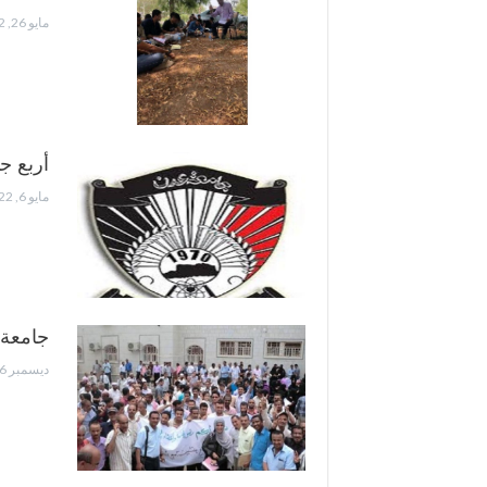
مايو 26, 2022
أربع ج
مايو 6, 2022
جامعة 
ديسمبر 26, 2021