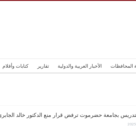
ة المحافظات
الأخبار العربية والدولية
تقارير
كتابات وأقلام
لتدريس بجامعة حضرموت ترفض قرار منع الدكتور خالد الجابري