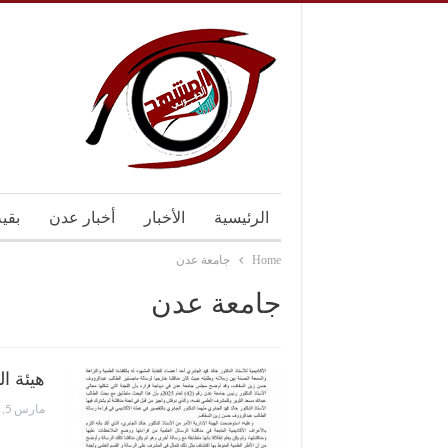
الرئيسية
الأخبار
أخبار عدن
بقي
Home
جامعة عدن
جامعة عدن
هيئة ا
مارس 5, 2025